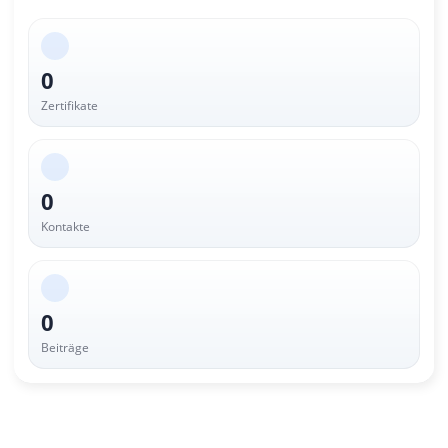
0
Zertifikate
0
Kontakte
0
Beiträge