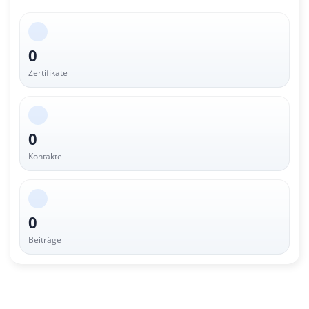
0
Zertifikate
0
Kontakte
0
Beiträge