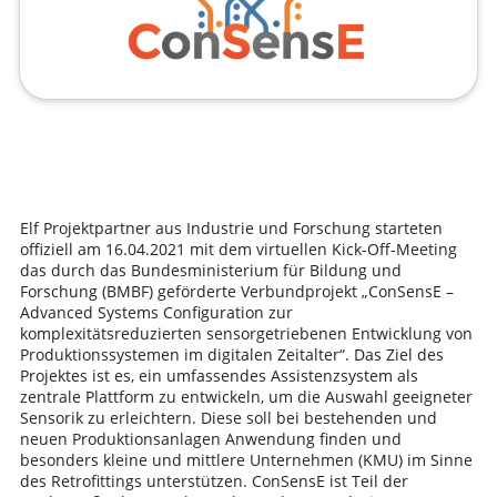
Elf Projektpartner aus Industrie und Forschung starteten
offiziell am 16.04.2021 mit dem virtuellen Kick-Off-Meeting
das durch das Bundesministerium für Bildung und
Forschung (BMBF) geförderte Verbundprojekt „ConSensE –
Advanced Systems Configuration zur
komplexitätsreduzierten sensorgetriebenen Entwicklung von
Produktionssystemen im digitalen Zeitalter“. Das Ziel des
Projektes ist es, ein umfassendes Assistenzsystem als
zentrale Plattform zu entwickeln, um die Auswahl geeigneter
Sensorik zu erleichtern. Diese soll bei bestehenden und
neuen Produktionsanlagen Anwendung finden und
besonders kleine und mittlere Unternehmen (KMU) im Sinne
des Retrofittings unterstützen. ConSensE ist Teil der