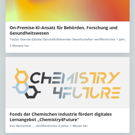
On-Premise-KI-Ansatz für Behörden, Forschung und
Gesundheitswesen
Tobias Goecke (Göcke) Geschäftsführender Gesellschafter veröffentlichte 1 Jahr,
3 Monate her
Fonds der Chemischen Industrie fördert digitales
Lernangebot „Chemistry4Future“
Eva Hernschier ... veröffentlichte 4 Jahre, 1 Monat her