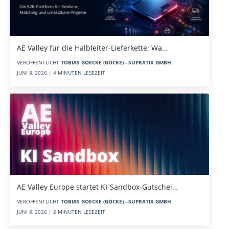
AE Valley für die Halbleiter-Lieferkette: Wa…
VERÖFFENTLICHT
TOBIAS GOECKE (GÖCKE) - SUPRATIX GMBH
JUNI 8, 2026 | 4 MINUTEN LESEZEIT
AE Valley Europe startet KI-Sandbox-Gutschei…
VERÖFFENTLICHT
TOBIAS GOECKE (GÖCKE) - SUPRATIX GMBH
JUNI 8, 2026 | 2 MINUTEN LESEZEIT