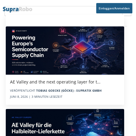
Einloggen/Anmelden
Aktuelles
AE Valley and the next operating layer for t…
VERÖFFENTLICHT
TOBIAS GOECKE (GÖCKE) - SUPRATIX GMBH
JUNI 8, 2026 | 3 MINUTEN LESEZEIT