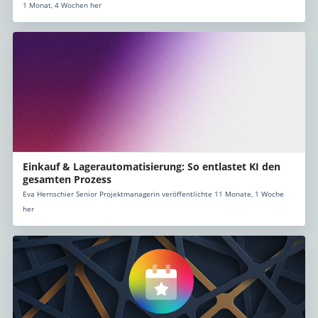
1 Monat, 4 Wochen her
Einkauf & Lagerautomatisierung: So entlastet KI den
gesamten Prozess
Eva Hernschier Senior Projektmanagerin veröffentlichte 11 Monate, 1 Woche
her