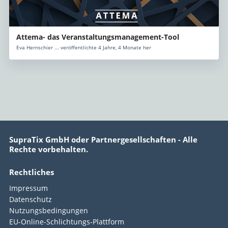
Attema- das Veranstaltungsmanagement-Tool
Eva Hernschier ... veröffentlichte 4 Jahre, 4 Monate her
SupraTix GmbH oder Partnergesellschaften - Alle
Rechte vorbehalten.
Rechtliches
Impressum
Datenschutz
Nutzungsbedingungen
EU-Online-Schlichtungs-Plattform