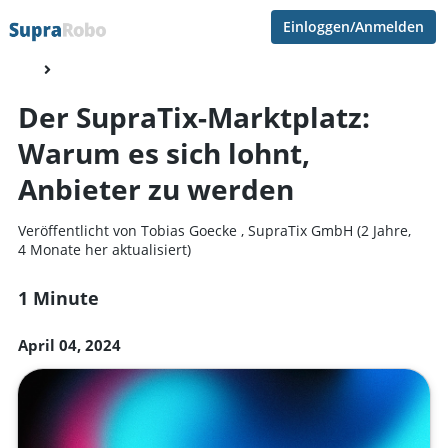
Einloggen/Anmelden
Der SupraTix-Marktplatz:
Warum es sich lohnt,
Anbieter zu werden
Veröffentlicht von
Tobias Goecke
,
SupraTix GmbH
(2 Jahre,
4 Monate her aktualisiert)
1 Minute
April 04, 2024