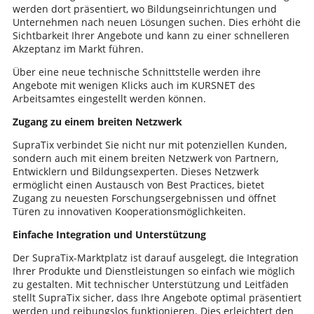
werden dort präsentiert, wo Bildungseinrichtungen und
Unternehmen nach neuen Lösungen suchen. Dies erhöht die
Sichtbarkeit Ihrer Angebote und kann zu einer schnelleren
Akzeptanz im Markt führen.
Über eine neue technische Schnittstelle werden ihre
Angebote mit wenigen Klicks auch im KURSNET des
Arbeitsamtes eingestellt werden können.
Zugang zu einem breiten Netzwerk
SupraTix verbindet Sie nicht nur mit potenziellen Kunden,
sondern auch mit einem breiten Netzwerk von Partnern,
Entwicklern und Bildungsexperten. Dieses Netzwerk
ermöglicht einen Austausch von Best Practices, bietet
Zugang zu neuesten Forschungsergebnissen und öffnet
Türen zu innovativen Kooperationsmöglichkeiten.
Einfache Integration und Unterstützung
Der SupraTix-Marktplatz ist darauf ausgelegt, die Integration
Ihrer Produkte und Dienstleistungen so einfach wie möglich
zu gestalten. Mit technischer Unterstützung und Leitfäden
stellt SupraTix sicher, dass Ihre Angebote optimal präsentiert
werden und reibungslos funktionieren. Dies erleichtert den