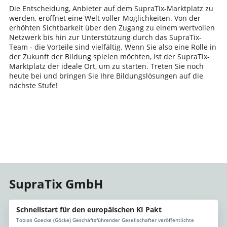
Die Entscheidung, Anbieter auf dem SupraTix-Marktplatz zu
werden, eröffnet eine Welt voller Möglichkeiten. Von der
erhöhten Sichtbarkeit über den Zugang zu einem wertvollen
Netzwerk bis hin zur Unterstützung durch das SupraTix-
Team - die Vorteile sind vielfältig. Wenn Sie also eine Rolle in
der Zukunft der Bildung spielen möchten, ist der SupraTix-
Marktplatz der ideale Ort, um zu starten. Treten Sie noch
heute bei und bringen Sie Ihre Bildungslösungen auf die
nächste Stufe!
SupraTix GmbH
Schnellstart für den europäischen KI Pakt
Tobias Goecke (Göcke) Geschäftsführender Gesellschafter veröffentlichte