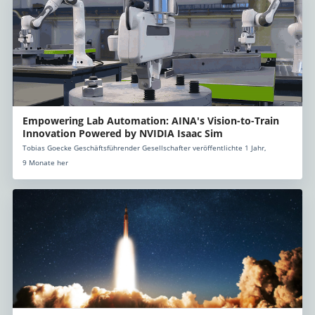
Empowering Lab Automation: AINA's Vision-to-Train
Innovation Powered by NVIDIA Isaac Sim
Tobias Goecke Geschäftsführender Gesellschafter veröffentlichte 1 Jahr,
9 Monate her