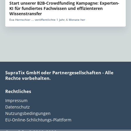
Start unserer B2B-Crowdfunding Kampagne: Experten-
KI für fundiertes Fachwissen und effizienteren
Wissenstransfer
Eva Hernschier ... veröffentlichte 1 Jahr, 6 Monate her
SupraTix GmbH oder Partnergesellschaften - Alle
Rechte vorbehalten.
Rechtliches
Impressum
Datenschutz
Nutzungsbedingungen
EU-Online-Schlichtungs-Plattform