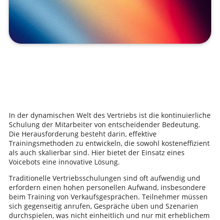
In der dynamischen Welt des Vertriebs ist die kontinuierliche
Schulung der Mitarbeiter von entscheidender Bedeutung.
Die Herausforderung besteht darin, effektive
Trainingsmethoden zu entwickeln, die sowohl kosteneffizient
als auch skalierbar sind. Hier bietet der Einsatz eines
Voicebots eine innovative Lösung.
Traditionelle Vertriebsschulungen sind oft aufwendig und
erfordern einen hohen personellen Aufwand, insbesondere
beim Training von Verkaufsgesprächen. Teilnehmer müssen
sich gegenseitig anrufen, Gespräche üben und Szenarien
durchspielen, was nicht einheitlich und nur mit erheblichem