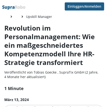
Einloggen/Anmelden
Upskill Manager
Revolution im
Personalmanagement: Wie
ein maßgeschneidertes
Kompetenzmodell Ihre HR-
Strategie transformiert
Veröffentlicht von
Tobias Goecke
,
SupraTix GmbH
(2 Jahre,
4 Monate her aktualisiert)
1 Minute
März 13, 2024