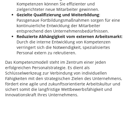
Kompetenzen können Sie effizienter und
zielgerichteter neue Mitarbeiter gewinnen.
Gezielte Qualifizierung und Weiterbildung
:
Passgenaue Fortbildungsmaßnahmen sorgen für eine
kontinuierliche Entwicklung der Mitarbeiter
entsprechend den Unternehmensbedürfnissen.
Reduzierte Abhängigkeit vom externen Arbeitsmarkt
:
Durch die interne Entwicklung von Kompetenzen
verringert sich die Notwendigkeit, spezialisiertes
Personal extern zu rekrutieren.
Das Kompetenzmodell steht im Zentrum einer jeden
erfolgreichen Personalstrategie. Es dient als
Schlüsselwerkzeug zur Verbindung von individuellen
Fähigkeiten mit den strategischen Zielen des Unternehmens,
fördert eine agile und zukunftsorientierte Arbeitskultur und
sichert somit die langfristige Wettbewerbsfähigkeit und
Innovationskraft Ihres Unternehmens.