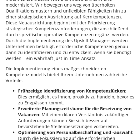
modernisiert. Wir bewegen uns weg von überholten
Qualifikationsmustern und unflexiblen Fähigkeiten hin zu
einer strategischen Ausrichtung auf Kernkompetenzen.
Diese Neuausrichtung beginnt mit der Priorisierung
strategischer Kompetenzanforderungen, die anschließend
durch spezifische operative Kompetenzen ergänzt werden.
Durch die Implementierung des Upskill-Managers werden
Unternehmen befähigt, erforderliche Kompetenzen genau
dann zu identifizieren und zu entwickeln, wenn sie benötigt
werden – ein wahrhaft Just-in-Time-Ansatz.
Die Implementierung eines maßgeschneiderten
Kompetenzmodells bietet Ihrem Unternehmen zahlreiche
Vorteile:
Frühzeitige Identifizierung von Kompetenzlücken
:
Dies ermöglicht es Ihnen, proaktiv zu handeln, bevor es
zu Engpässen kommt.
Erweiterte Planungszeiträume für die Besetzung von
Vakanzen
: Mit einem klaren Verständnis zukünftiger
Anforderungen können Sie sich besser auf
bevorstehende Stellenbesetzungen vorbereiten.
Optimierung von Personalbeschaffung und -auswahl
:
Durch die Fokussierung auf die erforderlichen