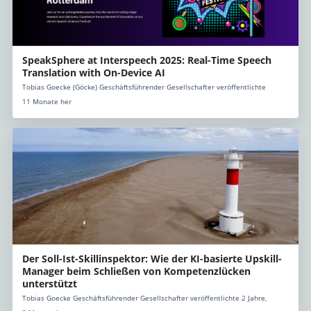
SpeakSphere at Interspeech 2025: Real-Time Speech
Translation with On-Device AI
Tobias Goecke (Göcke) Geschäftsführender Gesellschafter veröffentlichte
11 Monate her
Der Soll-Ist-Skillinspektor: Wie der KI-basierte Upskill-
Manager beim Schließen von Kompetenzlücken
unterstützt
Tobias Goecke Geschäftsführender Gesellschafter veröffentlichte 2 Jahre,