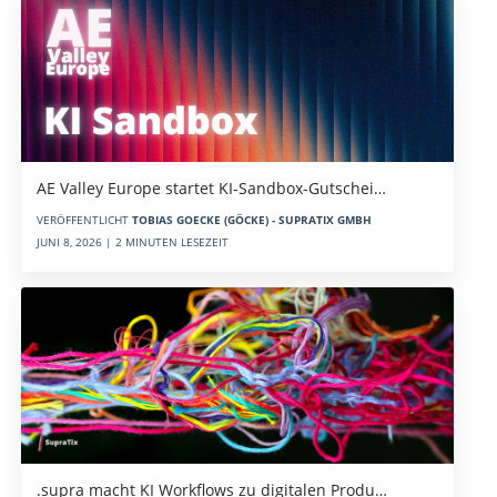
AE Valley Europe startet KI-Sandbox-Gutschei…
VERÖFFENTLICHT
TOBIAS GOECKE (GÖCKE) - SUPRATIX GMBH
JUNI 8, 2026 | 2 MINUTEN LESEZEIT
.supra macht KI Workflows zu digitalen Produ…