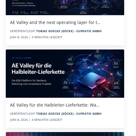
AE Valley and the next operating layer for t…
VERÖFFENTLICHT
TOBIAS GOECKE (GÖCKE) - SUPRATIX GMBH
JUNI 8, 2026 | 3 MINUTEN LESEZEIT
AE Valley für die Halbleiter-Lieferkette: Wa…
VERÖFFENTLICHT
TOBIAS GOECKE (GÖCKE) - SUPRATIX GMBH
JUNI 8, 2026 | 4 MINUTEN LESEZEIT