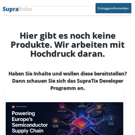
Einloggen/Anmelden
Hier gibt es noch keine
Produkte. Wir arbeiten mit
Hochdruck daran.
Haben Sie Inhalte und wollen diese bereitstellen?
Dann schauen Sie sich das
SupraTix Developer
Programm
an.
Aktuelles