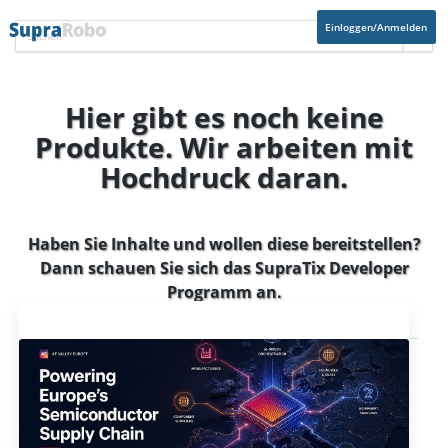
Einloggen/Anmelden
Hier gibt es noch keine
Produkte. Wir arbeiten mit
Hochdruck daran.
Haben Sie Inhalte und wollen diese bereitstellen?
Dann schauen Sie sich das
SupraTix Developer
Programm
an.
Aktuelles