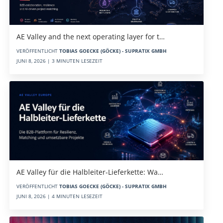
AE Valley and the next operating layer for t…
VERÖFFENTLICHT
TOBIAS GOECKE (GÖCKE) - SUPRATIX GMBH
JUNI 8, 2026 | 3 MINUTEN LESEZEIT
AE Valley für die Halbleiter-Lieferkette: Wa…
VERÖFFENTLICHT
TOBIAS GOECKE (GÖCKE) - SUPRATIX GMBH
JUNI 8, 2026 | 4 MINUTEN LESEZEIT