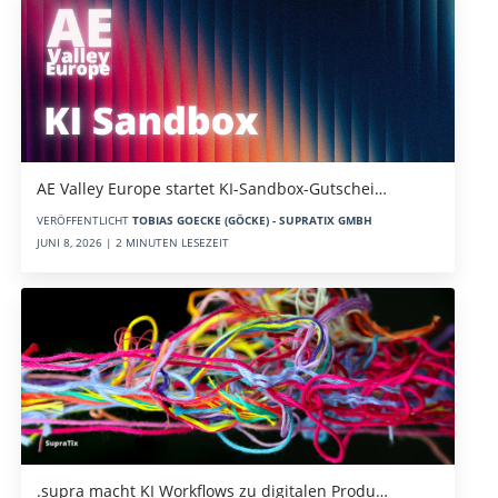
AE Valley Europe startet KI-Sandbox-Gutschei…
VERÖFFENTLICHT
TOBIAS GOECKE (GÖCKE) - SUPRATIX GMBH
JUNI 8, 2026 | 2 MINUTEN LESEZEIT
.supra macht KI Workflows zu digitalen Produ…