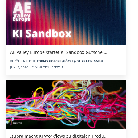
AE Valley Europe startet KI-Sandbox-Gutschei…
VERÖFFENTLICHT
TOBIAS GOECKE (GÖCKE) - SUPRATIX GMBH
JUNI 8, 2026 | 2 MINUTEN LESEZEIT
.supra macht KI Workflows zu digitalen Produ…