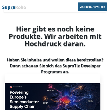
Einloggen/Anmelden
Hier gibt es noch keine
Produkte. Wir arbeiten mit
Hochdruck daran.
Haben Sie Inhalte und wollen diese bereitstellen?
Dann schauen Sie sich das
SupraTix Developer
Programm
an.
Aktuelles