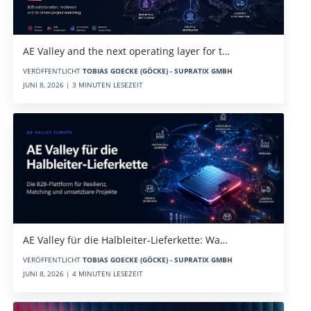
AE Valley and the next operating layer for t…
VERÖFFENTLICHT
TOBIAS GOECKE (GÖCKE) - SUPRATIX GMBH
JUNI 8, 2026 | 3 MINUTEN LESEZEIT
AE Valley für die Halbleiter-Lieferkette: Wa…
VERÖFFENTLICHT
TOBIAS GOECKE (GÖCKE) - SUPRATIX GMBH
JUNI 8, 2026 | 4 MINUTEN LESEZEIT