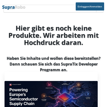
Einloggen/Anmelden
Hier gibt es noch keine
Produkte. Wir arbeiten mit
Hochdruck daran.
Haben Sie Inhalte und wollen diese bereitstellen?
Dann schauen Sie sich das
SupraTix Developer
Programm
an.
Aktuelles