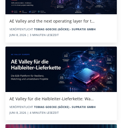
AE Valley and the next operating layer for t…
VERÖFFENTLICHT
TOBIAS GOECKE (GÖCKE) - SUPRATIX GMBH
JUNI 8, 2026 | 3 MINUTEN LESEZEIT
AE Valley für die Halbleiter-Lieferkette: Wa…
VERÖFFENTLICHT
TOBIAS GOECKE (GÖCKE) - SUPRATIX GMBH
JUNI 8, 2026 | 4 MINUTEN LESEZEIT