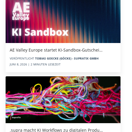
AE Valley Europe startet KI-Sandbox-Gutschei…
VERÖFFENTLICHT
TOBIAS GOECKE (GÖCKE) - SUPRATIX GMBH
JUNI 8, 2026 | 2 MINUTEN LESEZEIT
.supra macht KI Workflows zu digitalen Produ…