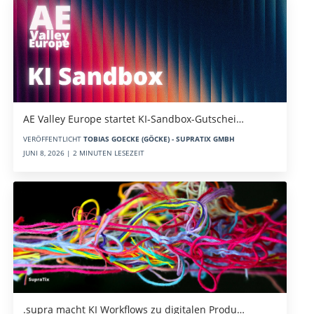
AE Valley Europe startet KI-Sandbox-Gutschei…
VERÖFFENTLICHT
TOBIAS GOECKE (GÖCKE) - SUPRATIX GMBH
JUNI 8, 2026 | 2 MINUTEN LESEZEIT
.supra macht KI Workflows zu digitalen Produ…