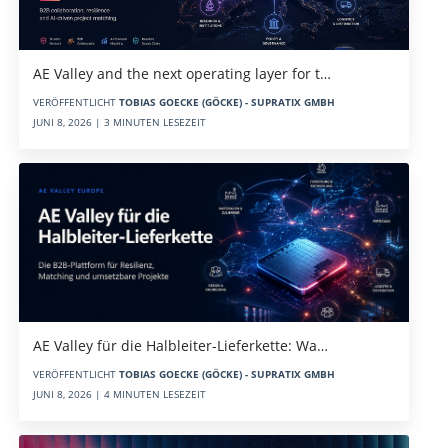
AE Valley and the next operating layer for t…
VERÖFFENTLICHT
TOBIAS GOECKE (GÖCKE) - SUPRATIX GMBH
JUNI 8, 2026 | 3 MINUTEN LESEZEIT
AE Valley für die Halbleiter-Lieferkette: Wa…
VERÖFFENTLICHT
TOBIAS GOECKE (GÖCKE) - SUPRATIX GMBH
JUNI 8, 2026 | 4 MINUTEN LESEZEIT