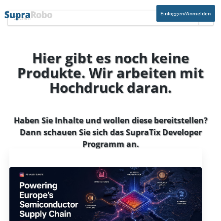
Einloggen/Anmelden
Hier gibt es noch keine
Produkte. Wir arbeiten mit
Hochdruck daran.
Haben Sie Inhalte und wollen diese bereitstellen?
Dann schauen Sie sich das
SupraTix Developer
Programm
an.
Aktuelles