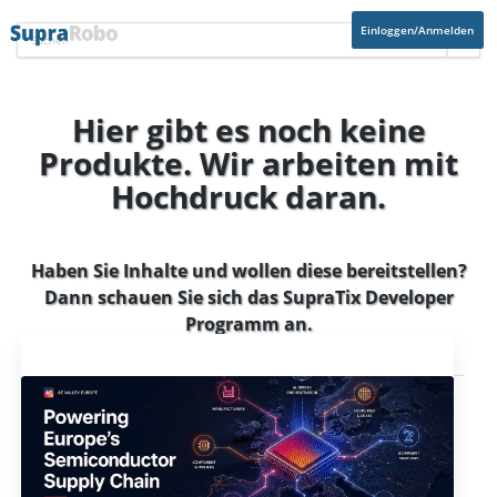
Einloggen/Anmelden
Hier gibt es noch keine
Produkte. Wir arbeiten mit
Hochdruck daran.
Haben Sie Inhalte und wollen diese bereitstellen?
Dann schauen Sie sich das
SupraTix Developer
Programm
an.
Aktuelles