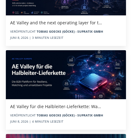
AE Valley and the next operating layer for t…
VERÖFFENTLICHT
TOBIAS GOECKE (GÖCKE) - SUPRATIX GMBH
JUNI 8, 2026 | 3 MINUTEN LESEZEIT
AE Valley für die Halbleiter-Lieferkette: Wa…
VERÖFFENTLICHT
TOBIAS GOECKE (GÖCKE) - SUPRATIX GMBH
JUNI 8, 2026 | 4 MINUTEN LESEZEIT