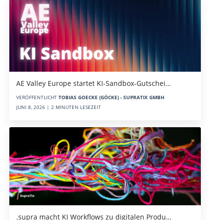
AE Valley Europe startet KI-Sandbox-Gutschei…
VERÖFFENTLICHT
TOBIAS GOECKE (GÖCKE) - SUPRATIX GMBH
JUNI 8, 2026 | 2 MINUTEN LESEZEIT
.supra macht KI Workflows zu digitalen Produ…