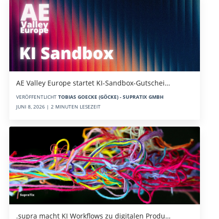
AE Valley Europe startet KI-Sandbox-Gutschei…
VERÖFFENTLICHT
TOBIAS GOECKE (GÖCKE) - SUPRATIX GMBH
JUNI 8, 2026 | 2 MINUTEN LESEZEIT
.supra macht KI Workflows zu digitalen Produ…