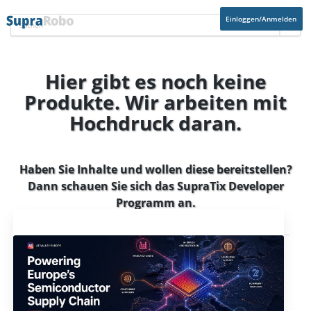
Einloggen/Anmelden
Hier gibt es noch keine
Produkte. Wir arbeiten mit
Hochdruck daran.
Haben Sie Inhalte und wollen diese bereitstellen?
Dann schauen Sie sich das
SupraTix Developer
Programm
an.
Aktuelles