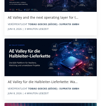
AE Valley and the next operating layer for t…
VERÖFFENTLICHT
TOBIAS GOECKE (GÖCKE) - SUPRATIX GMBH
JUNI 8, 2026 | 3 MINUTEN LESEZEIT
AE Valley für die Halbleiter-Lieferkette: Wa…
VERÖFFENTLICHT
TOBIAS GOECKE (GÖCKE) - SUPRATIX GMBH
JUNI 8, 2026 | 4 MINUTEN LESEZEIT