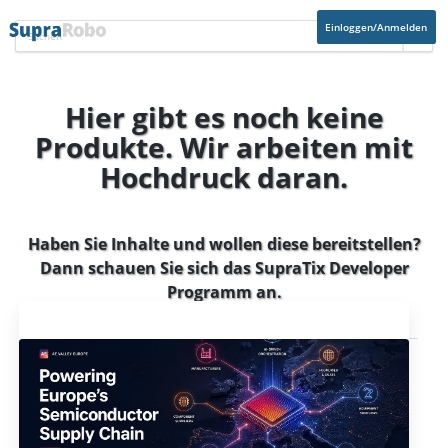
Einloggen/Anmelden
Hier gibt es noch keine
Produkte. Wir arbeiten mit
Hochdruck daran.
Haben Sie Inhalte und wollen diese bereitstellen?
Dann schauen Sie sich das
SupraTix Developer
Programm
an.
Aktuelles