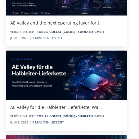
AE Valley and the next operating layer for t…
VERÖFFENTLICHT
TOBIAS GOECKE (GÖCKE) - SUPRATIX GMBH
JUNI 8, 2026 | 3 MINUTEN LESEZEIT
AE Valley für die Halbleiter-Lieferkette: Wa…
VERÖFFENTLICHT
TOBIAS GOECKE (GÖCKE) - SUPRATIX GMBH
JUNI 8, 2026 | 4 MINUTEN LESEZEIT