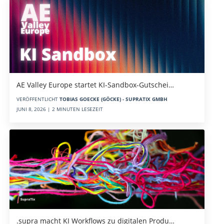
AE Valley Europe startet KI-Sandbox-Gutschei…
VERÖFFENTLICHT
TOBIAS GOECKE (GÖCKE) - SUPRATIX GMBH
JUNI 8, 2026 | 2 MINUTEN LESEZEIT
.supra macht KI Workflows zu digitalen Produ…