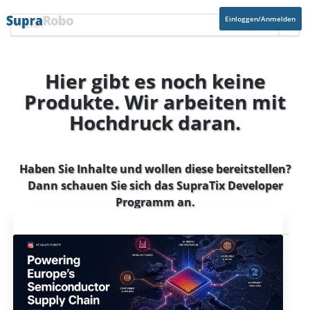
Einloggen/Anmelden
Hier gibt es noch keine
Produkte. Wir arbeiten mit
Hochdruck daran.
Haben Sie Inhalte und wollen diese bereitstellen?
Dann schauen Sie sich das
SupraTix Developer
Programm
an.
Aktuelles