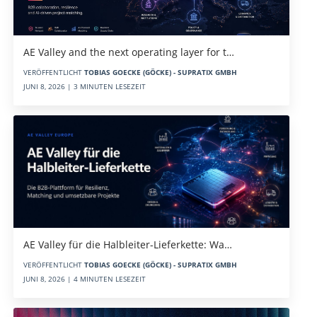
AE Valley and the next operating layer for t…
VERÖFFENTLICHT
TOBIAS GOECKE (GÖCKE) - SUPRATIX GMBH
JUNI 8, 2026 | 3 MINUTEN LESEZEIT
AE Valley für die Halbleiter-Lieferkette: Wa…
VERÖFFENTLICHT
TOBIAS GOECKE (GÖCKE) - SUPRATIX GMBH
JUNI 8, 2026 | 4 MINUTEN LESEZEIT