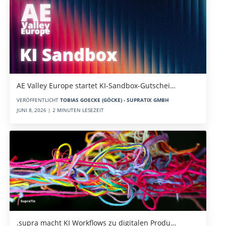
AE Valley Europe startet KI-Sandbox-Gutschei…
VERÖFFENTLICHT
TOBIAS GOECKE (GÖCKE) - SUPRATIX GMBH
JUNI 8, 2026 | 2 MINUTEN LESEZEIT
.supra macht KI Workflows zu digitalen Produ…