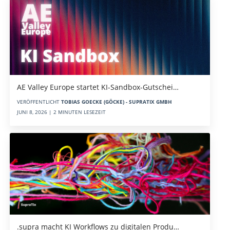
AE Valley Europe startet KI-Sandbox-Gutschei…
VERÖFFENTLICHT
TOBIAS GOECKE (GÖCKE) - SUPRATIX GMBH
JUNI 8, 2026 | 2 MINUTEN LESEZEIT
.supra macht KI Workflows zu digitalen Produ…