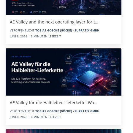
AE Valley and the next operating layer for t…
VERÖFFENTLICHT
TOBIAS GOECKE (GÖCKE) - SUPRATIX GMBH
JUNI 8, 2026 | 3 MINUTEN LESEZEIT
AE Valley für die Halbleiter-Lieferkette: Wa…
VERÖFFENTLICHT
TOBIAS GOECKE (GÖCKE) - SUPRATIX GMBH
JUNI 8, 2026 | 4 MINUTEN LESEZEIT