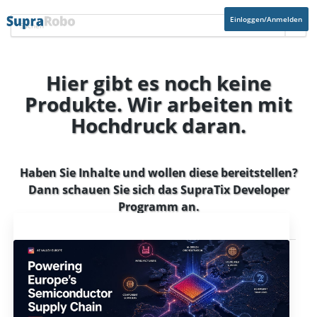
Einloggen/Anmelden
Hier gibt es noch keine
Produkte. Wir arbeiten mit
Hochdruck daran.
Haben Sie Inhalte und wollen diese bereitstellen?
Dann schauen Sie sich das
SupraTix Developer
Programm
an.
Aktuelles