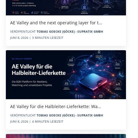
AE Valley and the next operating layer for t…
VERÖFFENTLICHT
TOBIAS GOECKE (GÖCKE) - SUPRATIX GMBH
JUNI 8, 2026 | 3 MINUTEN LESEZEIT
AE Valley für die Halbleiter-Lieferkette: Wa…
VERÖFFENTLICHT
TOBIAS GOECKE (GÖCKE) - SUPRATIX GMBH
JUNI 8, 2026 | 4 MINUTEN LESEZEIT