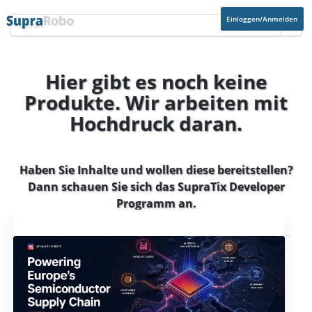
Einloggen/Anmelden
Hier gibt es noch keine
Produkte. Wir arbeiten mit
Hochdruck daran.
Haben Sie Inhalte und wollen diese bereitstellen?
Dann schauen Sie sich das
SupraTix Developer
Programm
an.
Aktuelles