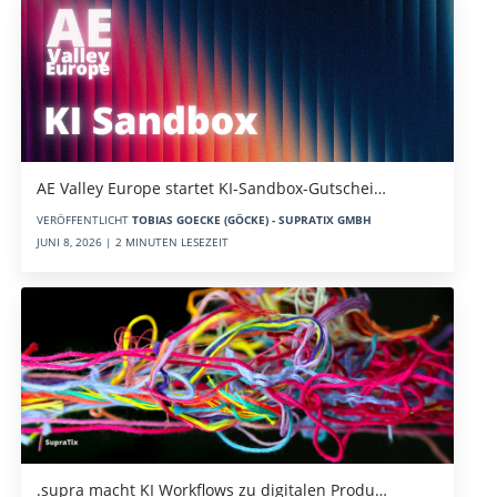
AE Valley Europe startet KI-Sandbox-Gutschei…
VERÖFFENTLICHT
TOBIAS GOECKE (GÖCKE) - SUPRATIX GMBH
JUNI 8, 2026 | 2 MINUTEN LESEZEIT
.supra macht KI Workflows zu digitalen Produ…