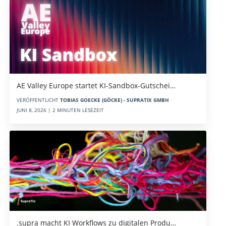
AE Valley Europe startet KI-Sandbox-Gutschei…
VERÖFFENTLICHT
TOBIAS GOECKE (GÖCKE) - SUPRATIX GMBH
JUNI 8, 2026 | 2 MINUTEN LESEZEIT
.supra macht KI Workflows zu digitalen Produ…