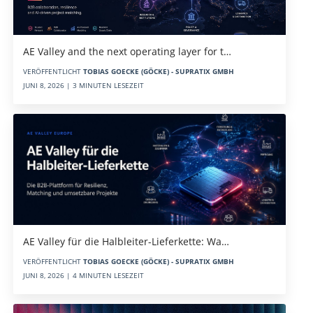
AE Valley and the next operating layer for t…
VERÖFFENTLICHT
TOBIAS GOECKE (GÖCKE) - SUPRATIX GMBH
JUNI 8, 2026 | 3 MINUTEN LESEZEIT
AE Valley für die Halbleiter-Lieferkette: Wa…
VERÖFFENTLICHT
TOBIAS GOECKE (GÖCKE) - SUPRATIX GMBH
JUNI 8, 2026 | 4 MINUTEN LESEZEIT