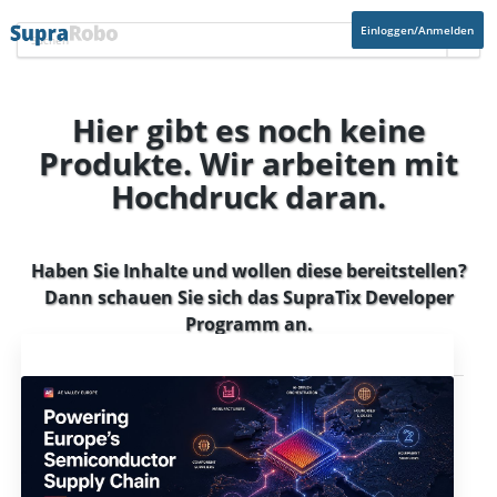
Einloggen/Anmelden
Hier gibt es noch keine
Produkte. Wir arbeiten mit
Hochdruck daran.
Haben Sie Inhalte und wollen diese bereitstellen?
Dann schauen Sie sich das
SupraTix Developer
Programm
an.
Aktuelles