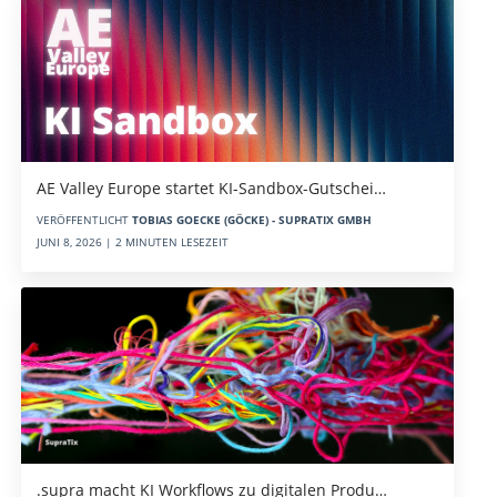
AE Valley Europe startet KI-Sandbox-Gutschei…
VERÖFFENTLICHT
TOBIAS GOECKE (GÖCKE) - SUPRATIX GMBH
JUNI 8, 2026 | 2 MINUTEN LESEZEIT
.supra macht KI Workflows zu digitalen Produ…