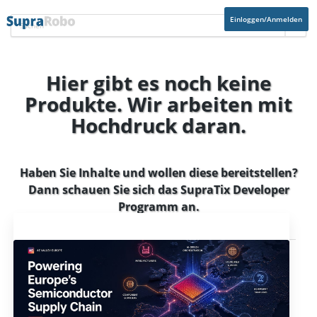
Einloggen/Anmelden
Hier gibt es noch keine
Produkte. Wir arbeiten mit
Hochdruck daran.
Haben Sie Inhalte und wollen diese bereitstellen?
Dann schauen Sie sich das
SupraTix Developer
Programm
an.
Aktuelles