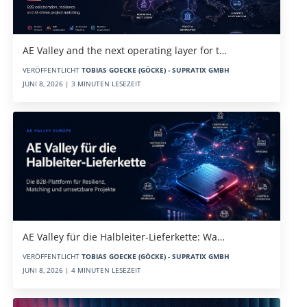
AE Valley and the next operating layer for t…
VERÖFFENTLICHT
TOBIAS GOECKE (GÖCKE) - SUPRATIX GMBH
JUNI 8, 2026 | 3 MINUTEN LESEZEIT
AE Valley für die Halbleiter-Lieferkette: Wa…
VERÖFFENTLICHT
TOBIAS GOECKE (GÖCKE) - SUPRATIX GMBH
JUNI 8, 2026 | 4 MINUTEN LESEZEIT