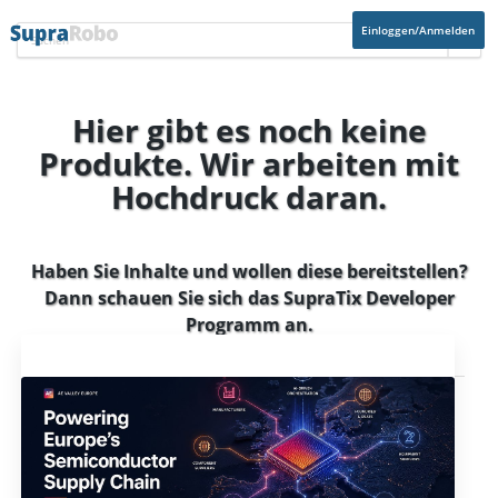
Einloggen/Anmelden
Hier gibt es noch keine
Produkte. Wir arbeiten mit
Hochdruck daran.
Haben Sie Inhalte und wollen diese bereitstellen?
Dann schauen Sie sich das
SupraTix Developer
Programm
an.
Aktuelles