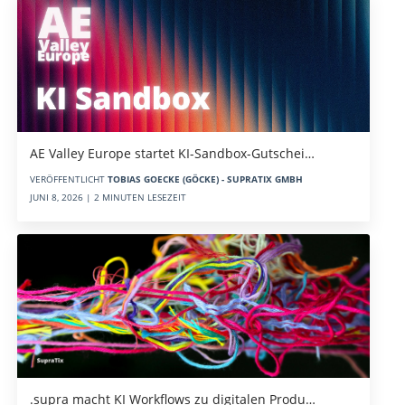
AE Valley Europe startet KI-Sandbox-Gutschei…
VERÖFFENTLICHT
TOBIAS GOECKE (GÖCKE) - SUPRATIX GMBH
JUNI 8, 2026 | 2 MINUTEN LESEZEIT
.supra macht KI Workflows zu digitalen Produ…