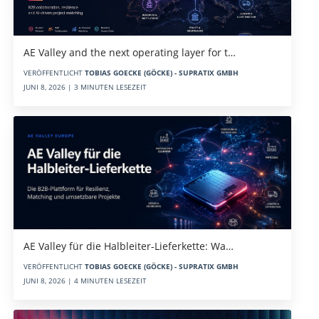
AE Valley and the next operating layer for t…
VERÖFFENTLICHT
TOBIAS GOECKE (GÖCKE) - SUPRATIX GMBH
JUNI 8, 2026 | 3 MINUTEN LESEZEIT
AE Valley für die Halbleiter-Lieferkette: Wa…
VERÖFFENTLICHT
TOBIAS GOECKE (GÖCKE) - SUPRATIX GMBH
JUNI 8, 2026 | 4 MINUTEN LESEZEIT