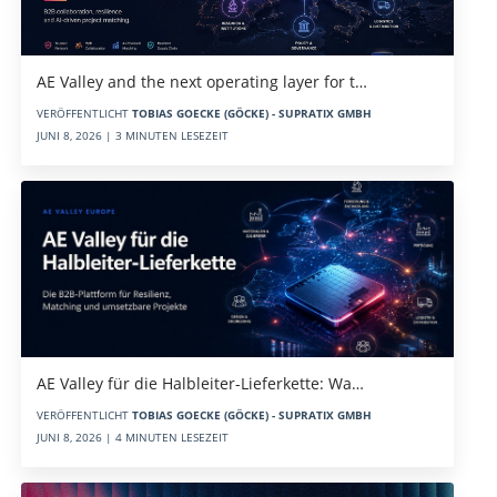
AE Valley and the next operating layer for t…
VERÖFFENTLICHT
TOBIAS GOECKE (GÖCKE) - SUPRATIX GMBH
JUNI 8, 2026 | 3 MINUTEN LESEZEIT
AE Valley für die Halbleiter-Lieferkette: Wa…
VERÖFFENTLICHT
TOBIAS GOECKE (GÖCKE) - SUPRATIX GMBH
JUNI 8, 2026 | 4 MINUTEN LESEZEIT