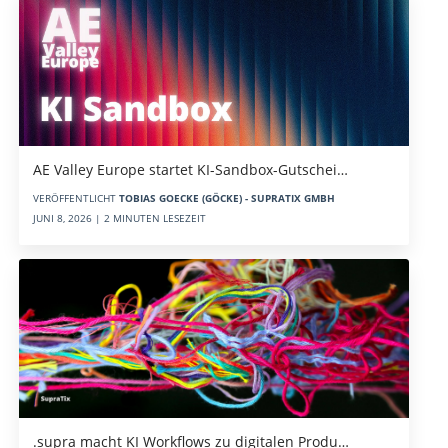
AE Valley Europe startet KI-Sandbox-Gutschei…
VERÖFFENTLICHT
TOBIAS GOECKE (GÖCKE) - SUPRATIX GMBH
JUNI 8, 2026 | 2 MINUTEN LESEZEIT
.supra macht KI Workflows zu digitalen Produ…