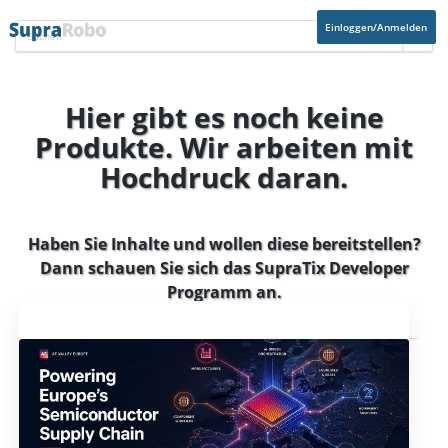
Einloggen/Anmelden
Hier gibt es noch keine
Produkte. Wir arbeiten mit
Hochdruck daran.
Haben Sie Inhalte und wollen diese bereitstellen?
Dann schauen Sie sich das
SupraTix Developer
Programm
an.
Aktuelles