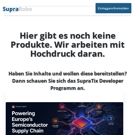
Einloggen/Anmelden
Hier gibt es noch keine
Produkte. Wir arbeiten mit
Hochdruck daran.
Haben Sie Inhalte und wollen diese bereitstellen?
Dann schauen Sie sich das
SupraTix Developer
Programm
an.
Aktuelles