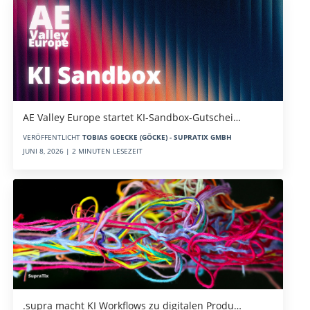
AE Valley Europe startet KI-Sandbox-Gutschei…
VERÖFFENTLICHT
TOBIAS GOECKE (GÖCKE) - SUPRATIX GMBH
JUNI 8, 2026 | 2 MINUTEN LESEZEIT
.supra macht KI Workflows zu digitalen Produ…