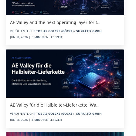
AE Valley and the next operating layer for t…
VERÖFFENTLICHT
TOBIAS GOECKE (GÖCKE) - SUPRATIX GMBH
JUNI 8, 2026 | 3 MINUTEN LESEZEIT
AE Valley für die Halbleiter-Lieferkette: Wa…
VERÖFFENTLICHT
TOBIAS GOECKE (GÖCKE) - SUPRATIX GMBH
JUNI 8, 2026 | 4 MINUTEN LESEZEIT