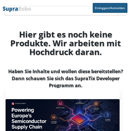
Einloggen/Anmelden
Hier gibt es noch keine
Produkte. Wir arbeiten mit
Hochdruck daran.
Haben Sie Inhalte und wollen diese bereitstellen?
Dann schauen Sie sich das
SupraTix Developer
Programm
an.
Aktuelles