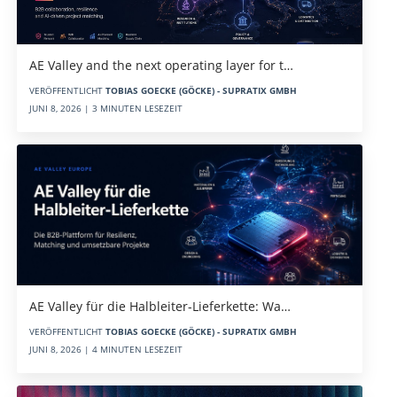
AE Valley and the next operating layer for t…
VERÖFFENTLICHT
TOBIAS GOECKE (GÖCKE) - SUPRATIX GMBH
JUNI 8, 2026 | 3 MINUTEN LESEZEIT
AE Valley für die Halbleiter-Lieferkette: Wa…
VERÖFFENTLICHT
TOBIAS GOECKE (GÖCKE) - SUPRATIX GMBH
JUNI 8, 2026 | 4 MINUTEN LESEZEIT