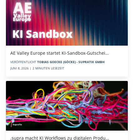
AE Valley Europe startet KI-Sandbox-Gutschei…
VERÖFFENTLICHT
TOBIAS GOECKE (GÖCKE) - SUPRATIX GMBH
JUNI 8, 2026 | 2 MINUTEN LESEZEIT
.supra macht KI Workflows zu digitalen Produ…