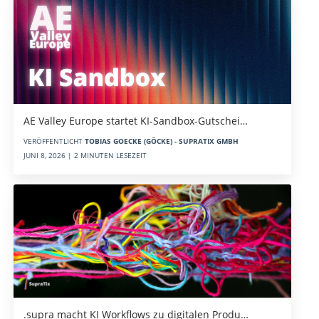
AE Valley Europe startet KI-Sandbox-Gutschei…
VERÖFFENTLICHT
TOBIAS GOECKE (GÖCKE) - SUPRATIX GMBH
JUNI 8, 2026 | 2 MINUTEN LESEZEIT
.supra macht KI Workflows zu digitalen Produ…