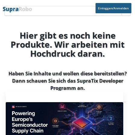
Einloggen/Anmelden
Hier gibt es noch keine
Produkte. Wir arbeiten mit
Hochdruck daran.
Haben Sie Inhalte und wollen diese bereitstellen?
Dann schauen Sie sich das
SupraTix Developer
Programm
an.
Aktuelles