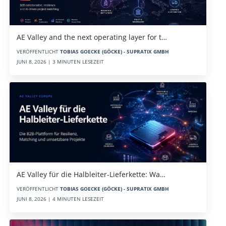
AE Valley and the next operating layer for t…
VERÖFFENTLICHT
TOBIAS GOECKE (GÖCKE) - SUPRATIX GMBH
JUNI 8, 2026 | 3 MINUTEN LESEZEIT
AE Valley für die Halbleiter-Lieferkette: Wa…
VERÖFFENTLICHT
TOBIAS GOECKE (GÖCKE) - SUPRATIX GMBH
JUNI 8, 2026 | 4 MINUTEN LESEZEIT