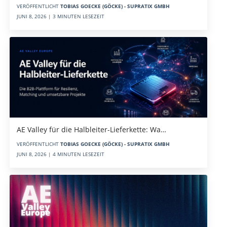
VERÖFFENTLICHT
TOBIAS GOECKE (GÖCKE) - SUPRATIX GMBH
JUNI 8, 2026 | 3 MINUTEN LESEZEIT
AE Valley für die Halbleiter-Lieferkette: Wa…
VERÖFFENTLICHT
TOBIAS GOECKE (GÖCKE) - SUPRATIX GMBH
JUNI 8, 2026 | 4 MINUTEN LESEZEIT