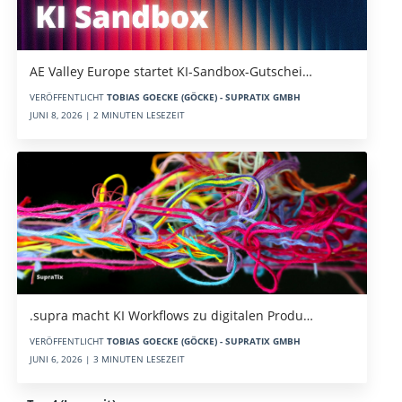
AE Valley Europe startet KI-Sandbox-Gutschei…
VERÖFFENTLICHT
TOBIAS GOECKE (GÖCKE) - SUPRATIX GMBH
JUNI 8, 2026 | 2 MINUTEN LESEZEIT
.supra macht KI Workflows zu digitalen Produ…
VERÖFFENTLICHT
TOBIAS GOECKE (GÖCKE) - SUPRATIX GMBH
JUNI 6, 2026 | 3 MINUTEN LESEZEIT