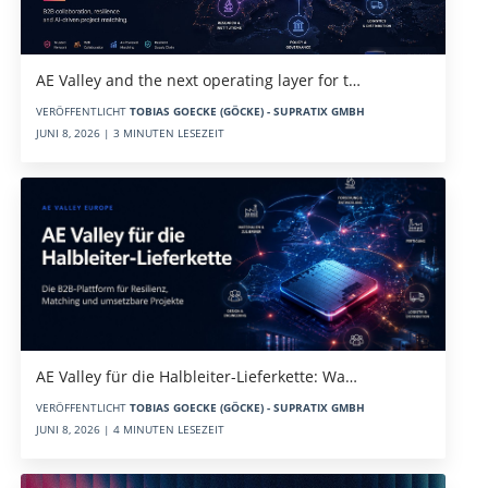
AE Valley and the next operating layer for t…
VERÖFFENTLICHT
TOBIAS GOECKE (GÖCKE) - SUPRATIX GMBH
JUNI 8, 2026 | 3 MINUTEN LESEZEIT
AE Valley für die Halbleiter-Lieferkette: Wa…
VERÖFFENTLICHT
TOBIAS GOECKE (GÖCKE) - SUPRATIX GMBH
JUNI 8, 2026 | 4 MINUTEN LESEZEIT