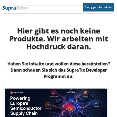
Einloggen/Anmelden
Hier gibt es noch keine
Produkte. Wir arbeiten mit
Hochdruck daran.
Haben Sie Inhalte und wollen diese bereitstellen?
Dann schauen Sie sich das
SupraTix Developer
Programm
an.
Aktuelles