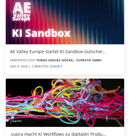
AE Valley Europe startet KI-Sandbox-Gutschei…
VERÖFFENTLICHT
TOBIAS GOECKE (GÖCKE) - SUPRATIX GMBH
JUNI 8, 2026 | 2 MINUTEN LESEZEIT
.supra macht KI Workflows zu digitalen Produ…