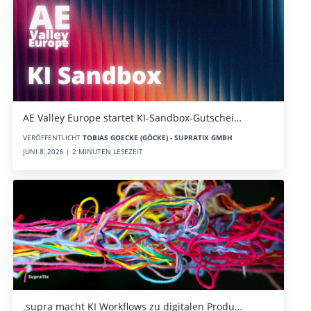
AE Valley Europe startet KI-Sandbox-Gutschei…
VERÖFFENTLICHT
TOBIAS GOECKE (GÖCKE) - SUPRATIX GMBH
JUNI 8, 2026 | 2 MINUTEN LESEZEIT
.supra macht KI Workflows zu digitalen Produ…