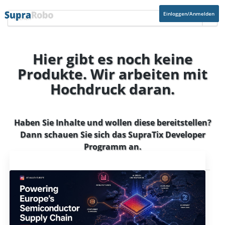
Einloggen/Anmelden
Hier gibt es noch keine
Produkte. Wir arbeiten mit
Hochdruck daran.
Haben Sie Inhalte und wollen diese bereitstellen?
Dann schauen Sie sich das
SupraTix Developer
Programm
an.
Aktuelles