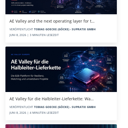
AE Valley and the next operating layer for t…
VERÖFFENTLICHT
TOBIAS GOECKE (GÖCKE) - SUPRATIX GMBH
JUNI 8, 2026 | 3 MINUTEN LESEZEIT
AE Valley für die Halbleiter-Lieferkette: Wa…
VERÖFFENTLICHT
TOBIAS GOECKE (GÖCKE) - SUPRATIX GMBH
JUNI 8, 2026 | 4 MINUTEN LESEZEIT