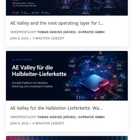
AE Valley and the next operating layer for t…
VERÖFFENTLICHT
TOBIAS GOECKE (GÖCKE) - SUPRATIX GMBH
JUNI 8, 2026 | 3 MINUTEN LESEZEIT
AE Valley für die Halbleiter-Lieferkette: Wa…
VERÖFFENTLICHT
TOBIAS GOECKE (GÖCKE) - SUPRATIX GMBH
JUNI 8, 2026 | 4 MINUTEN LESEZEIT