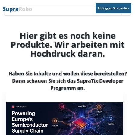
Einloggen/Anmelden
Hier gibt es noch keine
Produkte. Wir arbeiten mit
Hochdruck daran.
Haben Sie Inhalte und wollen diese bereitstellen?
Dann schauen Sie sich das
SupraTix Developer
Programm
an.
Aktuelles