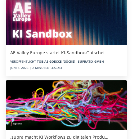
AE Valley Europe startet KI-Sandbox-Gutschei…
VERÖFFENTLICHT
TOBIAS GOECKE (GÖCKE) - SUPRATIX GMBH
JUNI 8, 2026 | 2 MINUTEN LESEZEIT
.supra macht KI Workflows zu digitalen Produ…