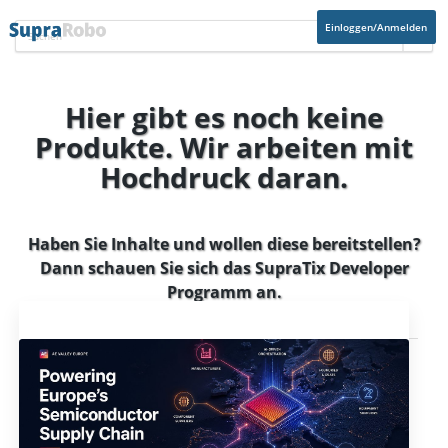
Einloggen/Anmelden
Hier gibt es noch keine
Produkte. Wir arbeiten mit
Hochdruck daran.
Haben Sie Inhalte und wollen diese bereitstellen?
Dann schauen Sie sich das
SupraTix Developer
Programm
an.
Aktuelles