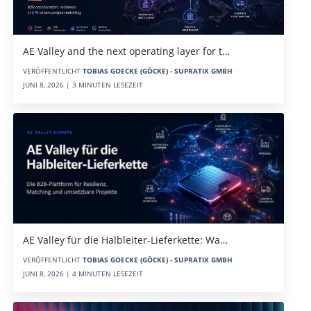
AE Valley and the next operating layer for t…
VERÖFFENTLICHT
TOBIAS GOECKE (GÖCKE) - SUPRATIX GMBH
JUNI 8, 2026 | 3 MINUTEN LESEZEIT
AE Valley für die Halbleiter-Lieferkette: Wa…
VERÖFFENTLICHT
TOBIAS GOECKE (GÖCKE) - SUPRATIX GMBH
JUNI 8, 2026 | 4 MINUTEN LESEZEIT