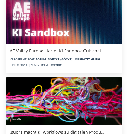
AE Valley Europe startet KI-Sandbox-Gutschei…
VERÖFFENTLICHT
TOBIAS GOECKE (GÖCKE) - SUPRATIX GMBH
JUNI 8, 2026 | 2 MINUTEN LESEZEIT
.supra macht KI Workflows zu digitalen Produ…