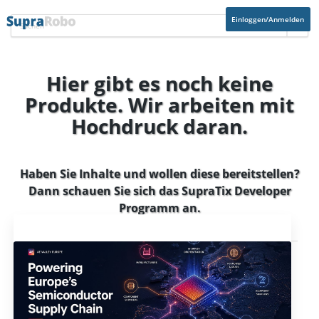
Einloggen/Anmelden
Hier gibt es noch keine
Produkte. Wir arbeiten mit
Hochdruck daran.
Haben Sie Inhalte und wollen diese bereitstellen?
Dann schauen Sie sich das
SupraTix Developer
Programm
an.
Aktuelles