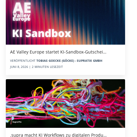
AE Valley Europe startet KI-Sandbox-Gutschei…
VERÖFFENTLICHT
TOBIAS GOECKE (GÖCKE) - SUPRATIX GMBH
JUNI 8, 2026 | 2 MINUTEN LESEZEIT
.supra macht KI Workflows zu digitalen Produ…