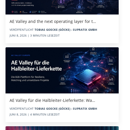
AE Valley and the next operating layer for t…
VERÖFFENTLICHT
TOBIAS GOECKE (GÖCKE) - SUPRATIX GMBH
JUNI 8, 2026 | 3 MINUTEN LESEZEIT
AE Valley für die Halbleiter-Lieferkette: Wa…
VERÖFFENTLICHT
TOBIAS GOECKE (GÖCKE) - SUPRATIX GMBH
JUNI 8, 2026 | 4 MINUTEN LESEZEIT