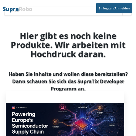
Einloggen/Anmelden
Hier gibt es noch keine
Produkte. Wir arbeiten mit
Hochdruck daran.
Haben Sie Inhalte und wollen diese bereitstellen?
Dann schauen Sie sich das
SupraTix Developer
Programm
an.
Aktuelles