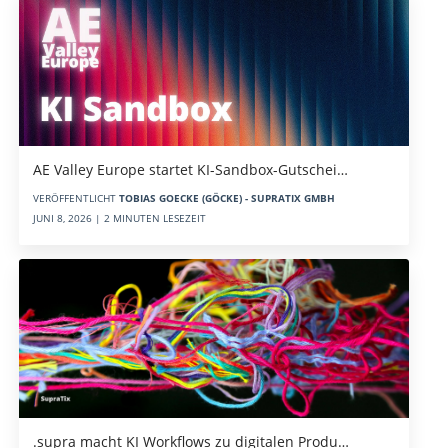
AE Valley Europe startet KI-Sandbox-Gutschei…
VERÖFFENTLICHT
TOBIAS GOECKE (GÖCKE) - SUPRATIX GMBH
JUNI 8, 2026 | 2 MINUTEN LESEZEIT
.supra macht KI Workflows zu digitalen Produ…