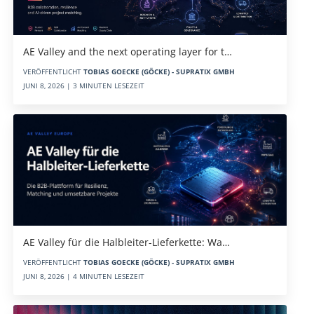
AE Valley and the next operating layer for t…
VERÖFFENTLICHT
TOBIAS GOECKE (GÖCKE) - SUPRATIX GMBH
JUNI 8, 2026 | 3 MINUTEN LESEZEIT
AE Valley für die Halbleiter-Lieferkette: Wa…
VERÖFFENTLICHT
TOBIAS GOECKE (GÖCKE) - SUPRATIX GMBH
JUNI 8, 2026 | 4 MINUTEN LESEZEIT