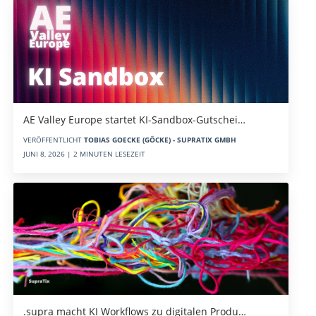
AE Valley Europe startet KI-Sandbox-Gutschei…
VERÖFFENTLICHT
TOBIAS GOECKE (GÖCKE) - SUPRATIX GMBH
JUNI 8, 2026 | 2 MINUTEN LESEZEIT
.supra macht KI Workflows zu digitalen Produ…