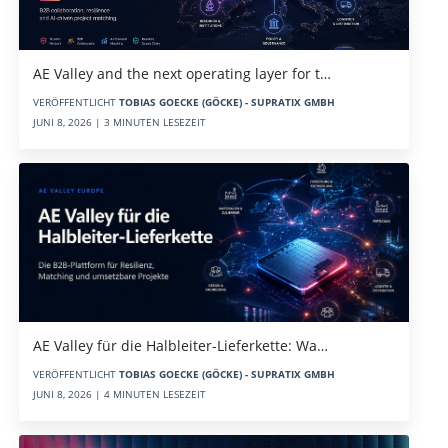
AE Valley and the next operating layer for t…
VERÖFFENTLICHT
TOBIAS GOECKE (GÖCKE) - SUPRATIX GMBH
JUNI 8, 2026 | 3 MINUTEN LESEZEIT
AE Valley für die Halbleiter-Lieferkette: Wa…
VERÖFFENTLICHT
TOBIAS GOECKE (GÖCKE) - SUPRATIX GMBH
JUNI 8, 2026 | 4 MINUTEN LESEZEIT