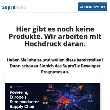
Einloggen/Anmelden
Hier gibt es noch keine
Produkte. Wir arbeiten mit
Hochdruck daran.
Haben Sie Inhalte und wollen diese bereitstellen?
Dann schauen Sie sich das
SupraTix Developer
Programm
an.
Aktuelles