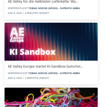
AE Valley für die Halbleiter-Lieferkette: Wa…
VERÖFFENTLICHT
TOBIAS GOECKE (GÖCKE) - SUPRATIX GMBH
JUNI 8, 2026 | 4 MINUTEN LESEZEIT
AE Valley Europe startet KI-Sandbox-Gutschei…
VERÖFFENTLICHT
TOBIAS GOECKE (GÖCKE) - SUPRATIX GMBH
JUNI 8, 2026 | 2 MINUTEN LESEZEIT