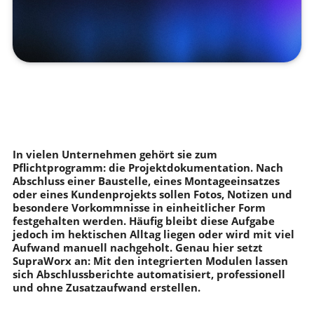
In vielen Unternehmen gehört sie zum
Pflichtprogramm: die Projektdokumentation. Nach
Abschluss einer Baustelle, eines Montageeinsatzes
oder eines Kundenprojekts sollen Fotos, Notizen und
besondere Vorkommnisse in einheitlicher Form
festgehalten werden. Häufig bleibt diese Aufgabe
jedoch im hektischen Alltag liegen oder wird mit viel
Aufwand manuell nachgeholt. Genau hier setzt
SupraWorx an: Mit den integrierten Modulen lassen
sich Abschlussberichte automatisiert, professionell
und ohne Zusatzaufwand erstellen.