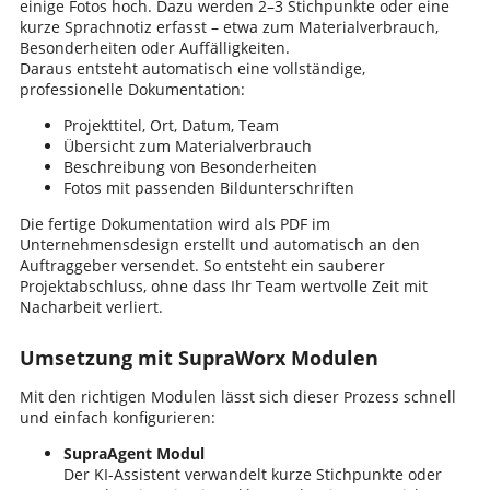
einige Fotos hoch. Dazu werden 2–3 Stichpunkte oder eine
kurze Sprachnotiz erfasst – etwa zum Materialverbrauch,
Besonderheiten oder Auffälligkeiten.
Daraus entsteht automatisch eine vollständige,
professionelle Dokumentation:
Projekttitel, Ort, Datum, Team
Übersicht zum Materialverbrauch
Beschreibung von Besonderheiten
Fotos mit passenden Bildunterschriften
Die fertige Dokumentation wird als PDF im
Unternehmensdesign erstellt und automatisch an den
Auftraggeber versendet. So entsteht ein sauberer
Projektabschluss, ohne dass Ihr Team wertvolle Zeit mit
Nacharbeit verliert.
Umsetzung mit SupraWorx Modulen
Mit den richtigen Modulen lässt sich dieser Prozess schnell
und einfach konfigurieren:
SupraAgent Modul
Der KI-Assistent verwandelt kurze Stichpunkte oder