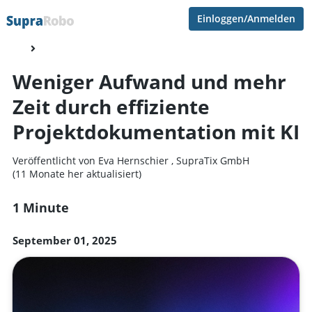
Einloggen/Anmelden
Weniger Aufwand und mehr
Zeit durch effiziente
Projektdokumentation mit KI
Veröffentlicht von
Eva Hernschier
,
SupraTix GmbH
(11 Monate her aktualisiert)
1 Minute
September 01, 2025