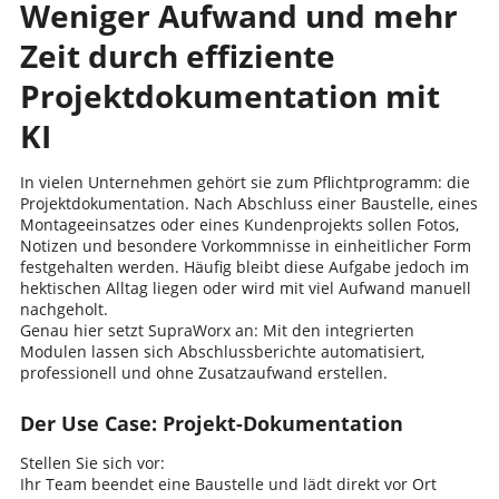
Weniger Aufwand und mehr
Zeit durch effiziente
Projektdokumentation mit
KI
In vielen Unternehmen gehört sie zum Pflichtprogramm: die
Projektdokumentation. Nach Abschluss einer Baustelle, eines
Montageeinsatzes oder eines Kundenprojekts sollen Fotos,
Notizen und besondere Vorkommnisse in einheitlicher Form
festgehalten werden. Häufig bleibt diese Aufgabe jedoch im
hektischen Alltag liegen oder wird mit viel Aufwand manuell
nachgeholt.
Genau hier setzt SupraWorx an: Mit den integrierten
Modulen lassen sich Abschlussberichte automatisiert,
professionell und ohne Zusatzaufwand erstellen.
Der Use Case: Projekt-Dokumentation
Stellen Sie sich vor:
Ihr Team beendet eine Baustelle und lädt direkt vor Ort