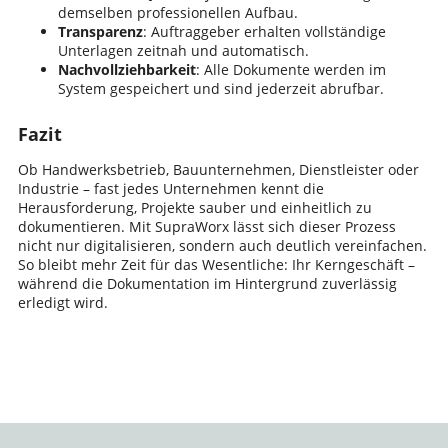
demselben professionellen Aufbau.
Transparenz
: Auftraggeber erhalten vollständige
Unterlagen zeitnah und automatisch.
Nachvollziehbarkeit
: Alle Dokumente werden im
System gespeichert und sind jederzeit abrufbar.
Fazit
Ob Handwerksbetrieb, Bauunternehmen, Dienstleister oder
Industrie – fast jedes Unternehmen kennt die
Herausforderung, Projekte sauber und einheitlich zu
dokumentieren. Mit SupraWorx lässt sich dieser Prozess
nicht nur digitalisieren, sondern auch deutlich vereinfachen.
So bleibt mehr Zeit für das Wesentliche: Ihr Kerngeschäft –
während die Dokumentation im Hintergrund zuverlässig
erledigt wird.